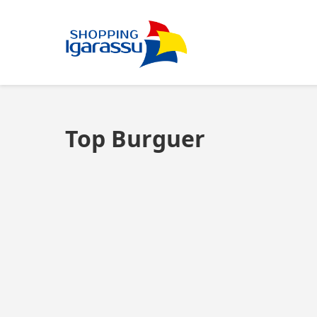
Top Burguer