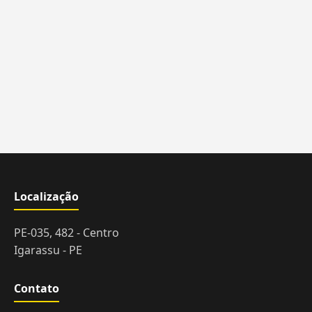
Localização
PE-035, 482 - Centro
Igarassu - PE
Contato