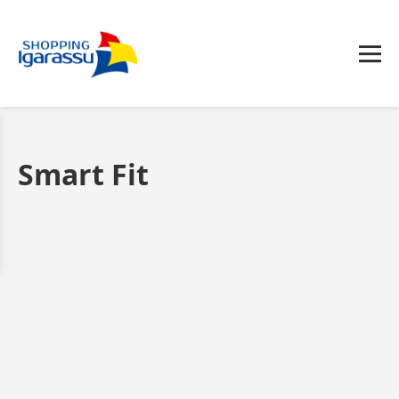
Smart Fit