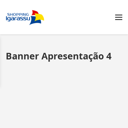
Banner Apresentação 4