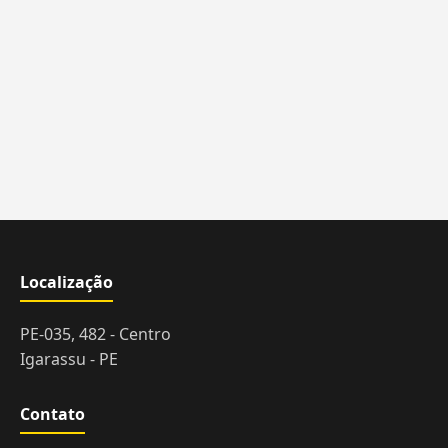
Localização
PE-035, 482 - Centro
Igarassu - PE
Contato